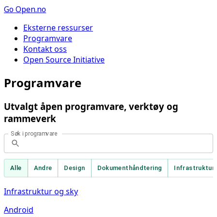
Go
Open.no
Eksterne ressurser
Programvare
Kontakt oss
Open Source Initiative
Programvare
Utvalgt åpen programvare, verktøy og
rammeverk
Søk i programvare
Alle
Andre
Design
Dokumenthåndtering
Infrastruktur
Infrastruktur og sky
Android