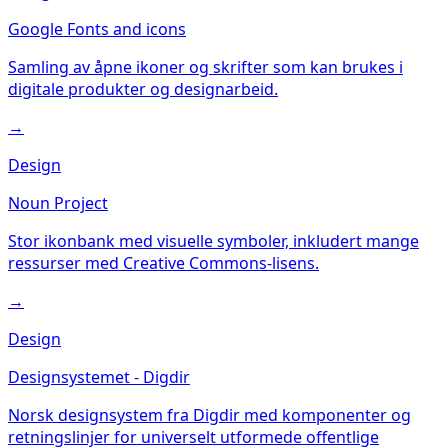
Google Fonts and icons
Samling av åpne ikoner og skrifter som kan brukes i
digitale produkter og designarbeid.
→
Design
Noun Project
Stor ikonbank med visuelle symboler, inkludert mange
ressurser med Creative Commons-lisens.
→
Design
Designsystemet - Digdir
Norsk designsystem fra Digdir med komponenter og
retningslinjer for universelt utformede offentlige