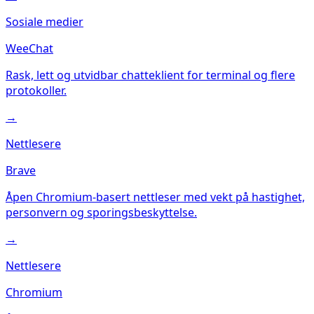
Sosiale medier
WeeChat
Rask, lett og utvidbar chatteklient for terminal og flere
protokoller.
→
Nettlesere
Brave
Åpen Chromium-basert nettleser med vekt på hastighet,
personvern og sporingsbeskyttelse.
→
Nettlesere
Chromium