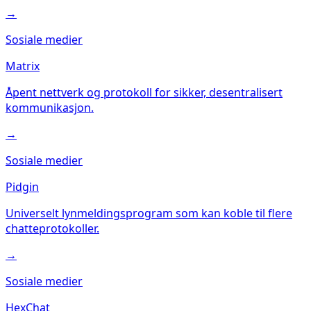
→
Sosiale medier
Matrix
Åpent nettverk og protokoll for sikker, desentralisert
kommunikasjon.
→
Sosiale medier
Pidgin
Universelt lynmeldingsprogram som kan koble til flere
chatteprotokoller.
→
Sosiale medier
HexChat