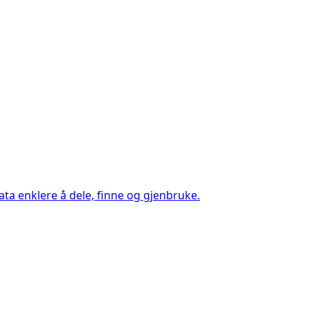
ta enklere å dele, finne og gjenbruke.