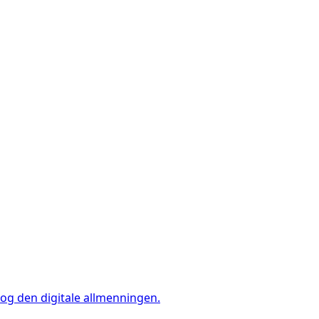
og den digitale allmenningen.